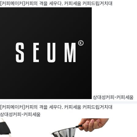
[커피메이커]커피의 격을 세우다. 커피세움 커피드립거치대
상대성커피-커피세움
[커피메이커]커피의 격을 세우다. 커피세움 커피드립거치대
상대성커피-커피세움