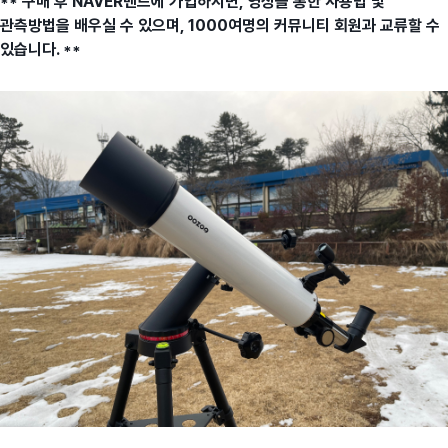
** 구매 후 NAVER밴드에 가입하시면, 영상을 통한 사용법 및
관측방법을 배우실 수 있으며, 1000여명의 커뮤니티 회원과 교류할 수
있습니다. **