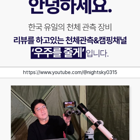
https://www.youtube.com/@nightsky0315