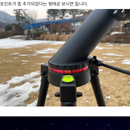
포인트가 좀 추가되었다는 형태로 보시면 됩니다.