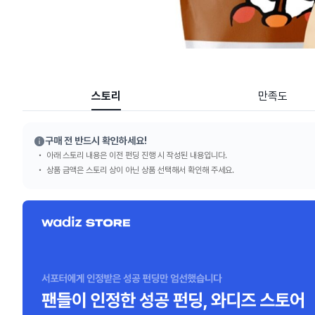
스토리
만족도
구매 전 반드시 확인하세요!
아래 스토리 내용은 이전 펀딩 진행 시 작성된 내용입니다.
상품 금액은 스토리 상이 아닌 상품 선택해서 확인해 주세요.