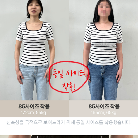
신축성을 극적으로 보여드리기 위해 동일 사이즈를 착용했습니다.