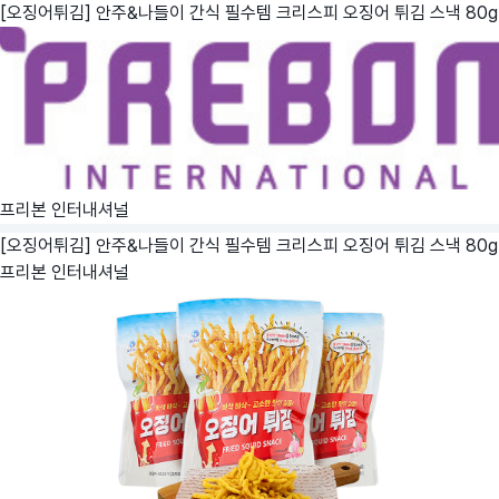
[오징어튀김] 안주&나들이 간식 필수템 크리스피 오징어 튀김 스낵 80g
프리본 인터내셔널
[오징어튀김] 안주&나들이 간식 필수템 크리스피 오징어 튀김 스낵 80g
프리본 인터내셔널