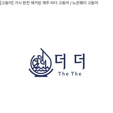
[고등어] 가시 완전 제거된 제주 바다 고등어 / 노르웨이 고등어