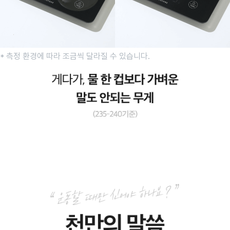
* 측정 환경에 따라 조금씩 달라질 수 있습니다.