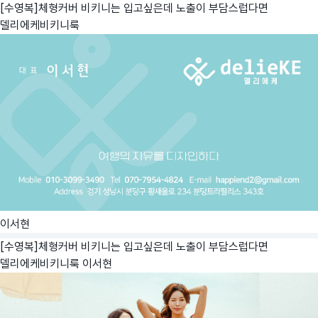
[수영복]체형커버 비키니는 입고싶은데 노출이 부담스럽다면
델리에케비키니룩
이서현
[수영복]체형커버 비키니는 입고싶은데 노출이 부담스럽다면
델리에케비키니룩
이서현