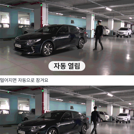
멀어지면 자동으로 잠겨요