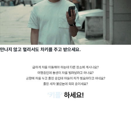
만나지 않고 멀리서도 차키를 주고 받으세요.