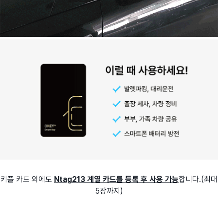
키플 카드 외에도
Ntag213 계열 카드를 등록 후 사용
가능
합니다.(최대
5장까지)