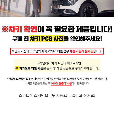
스마트폰 소지만으로도 자동으로 열리고 잠겨요!