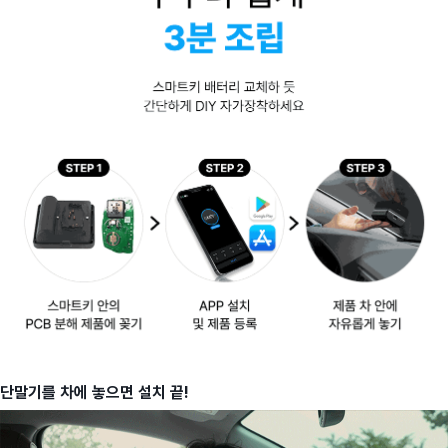
단말기를 차에 놓으면 설치 끝!