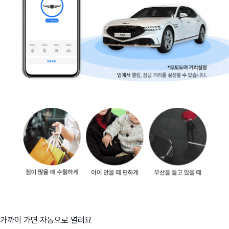
가까이 가면 자동으로 열려요