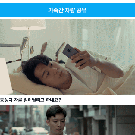
동생이 차를 빌려달라고 하네요?