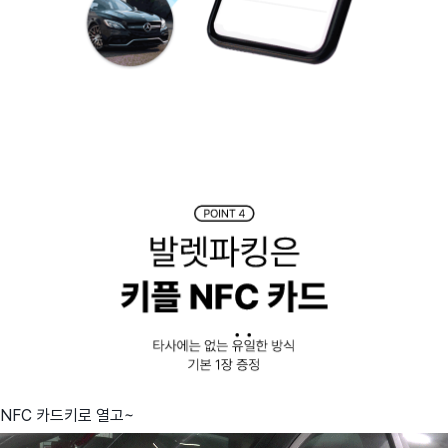
NFC 카드키로 열고~