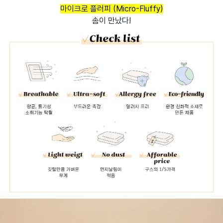
마이크로 플러피 (Micro-Fluffy)
솜이 만났다!