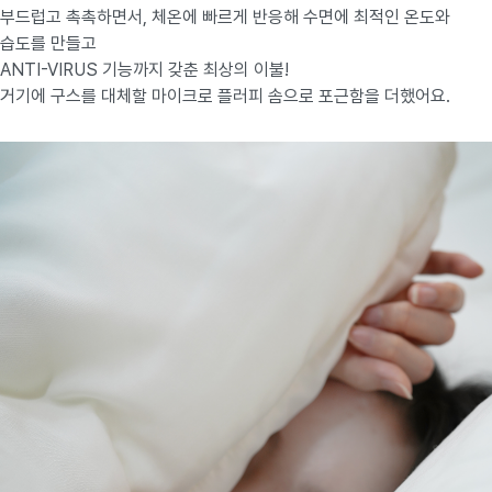
부드럽고 촉촉하면서, 체온에 빠르게 반응해 수면에 최적인 온도와
습도를 만들고
ANTI-VIRUS 기능까지 갖춘 최상의 이불!
거기에 구스를 대체할 마이크로 플러피 솜으로 포근함을 더했어요.