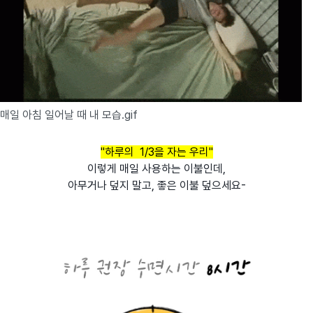
매일 아침 일어날 때 내 모습.gif
"하루의
1/3을 자는
우리"
이렇게 매일 사용하는 이불인데,
아무거나 덮지 말고, 좋은 이불 덮으세요-