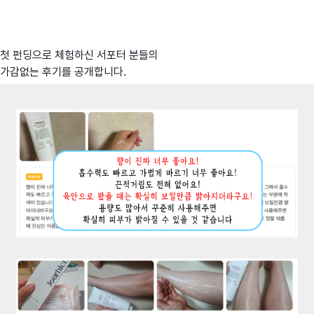
첫 펀딩으로 체험하신 서포터 분들의
가감없는 후기를 공개합니다.