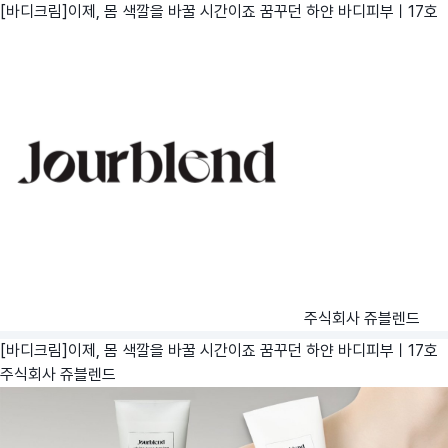
[바디크림]이제, 몸 색깔을 바꿀 시간이죠 꿈꾸던 하얀 바디피부ㅣ17호
주식회사 쥬블렌드
[바디크림]이제, 몸 색깔을 바꿀 시간이죠 꿈꾸던 하얀 바디피부ㅣ17호
주식회사 쥬블렌드