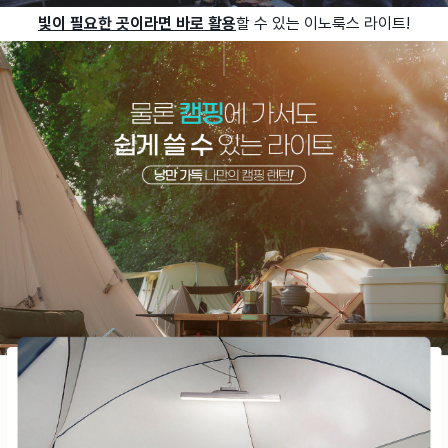
빛이 필요한 곳이라면 바로 활용
할 수 있는 이노룩스 라이트!