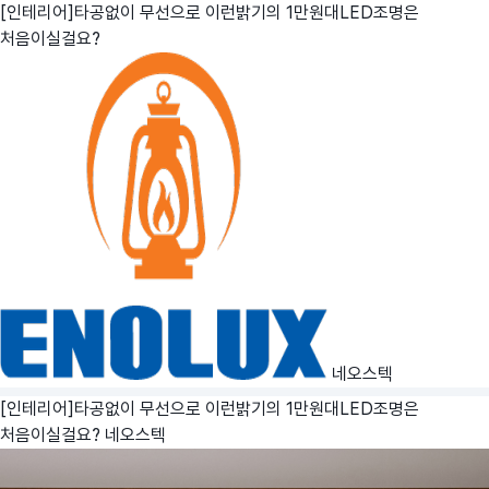
[인테리어]타공없이 무선으로 이런밝기의 1만원대LED조명은
처음이실걸요?
네오스텍
[인테리어]타공없이 무선으로 이런밝기의 1만원대LED조명은
처음이실걸요?
네오스텍