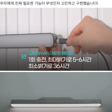
우리에게 진짜 필요한 기능이 무엇인지 고민하고 구현했습니다!