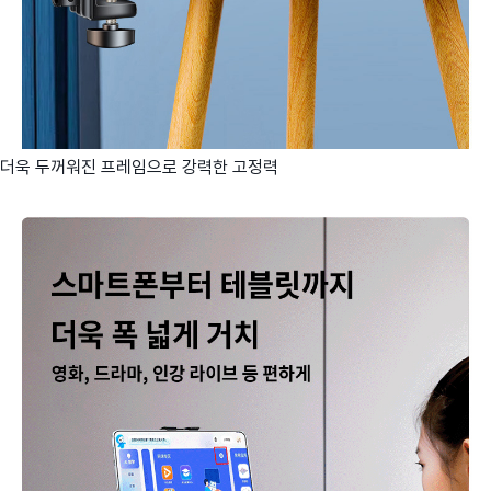
더욱 두꺼워진 프레임으로 강력한 고정력