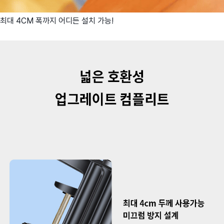
최대 4CM 폭까지 어디든 설치 가능!