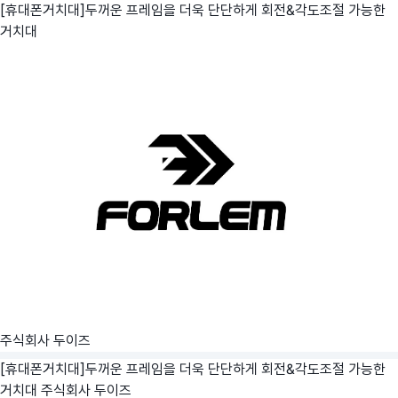
[휴대폰거치대]두꺼운 프레임을 더욱 단단하게 회전&각도조절 가능한
거치대
주식회사 두이즈
[휴대폰거치대]두꺼운 프레임을 더욱 단단하게 회전&각도조절 가능한
거치대
주식회사 두이즈