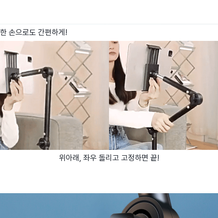
한 손으로도 간편하게!
위아래, 좌우 돌리고 고정하면 끝!