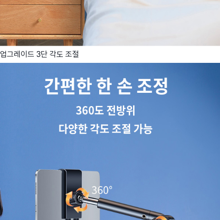
업그레이드 3단 각도 조절