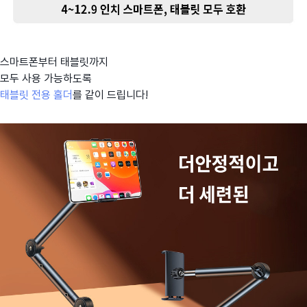
스마트폰부터 태블릿까지
모두 사용 가능하도록
태블릿 전용 홀더
를 같이 드립니다!