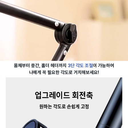
몸체부터 중간, 홀더 헤더까지
3단 각도 조절
이 가능하여
나에게 꼭 필요한 각도로 거치해보세요!