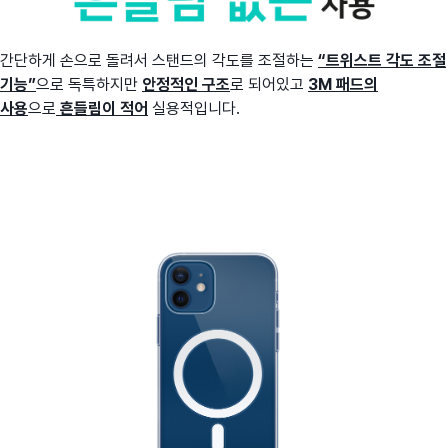
간단하게 손으로 돌려서 스탠드의 각도를 조절하는
“트위스트 각도 조절
기능”
으로 독특하지만
안정적인 구조
로 되어있고
3M 패드의
사용
으로
흔들림이 적어
실용적입니다.