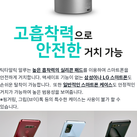
틱타알릭 알루는
높은 흡착력의 실리콘 패드
를 이용하여 스마트폰을
안전하게 거치합니다. 맥세이프 기능이 없는
삼성이나 LG 스마트폰
도
손쉬운 탈착이 가능합니다. 또한
일반적인 스마트폰 케이스
도 안정적인
거치가 가능하여 높은 범용성을 보여줍니다.
※핑거링, 그립(브이)톡 등의 특수한 케이스는 사용이 불가 할 수
있습니다.