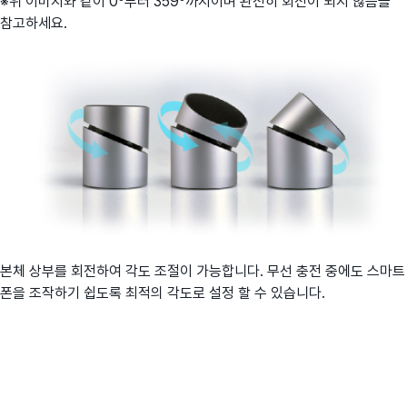
※위 이미지와 같이 0º부터 359º까지이며 완전히 회전이 되지 않음을
참고하세요.
본체 상부를 회전하여 각도 조절이 가능합니다. 무선 충전 중에도 스마트
폰을 조작하기 쉽도록 최적의 각도로 설정 할 수 있습니다.