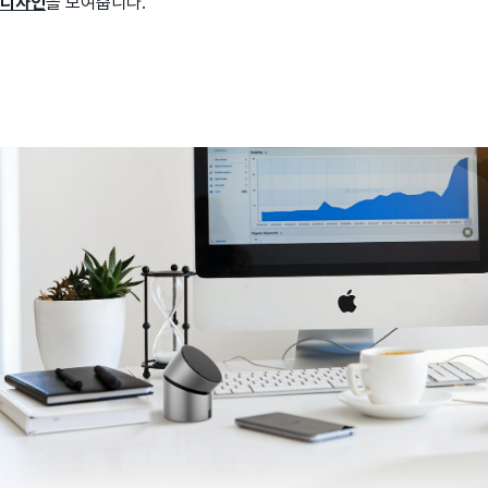
디자인
을 보여줍니다.