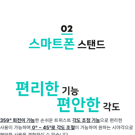
359º 회전이 가능
한 손쉬운 트위스트
각도 조정 기능
으로 편리한
사용이 가능하며
0º ~ 45º로 각도 조절
이 가능하여 원하는 시야각으로
편안한 사용을 경험하실 수 있습니다.