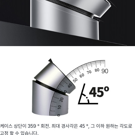
케이스 상단이 359 ° 회전. 최대 경사각은 45 °, 그 이하 원하는 각도로
고정 할 수 있습니다.