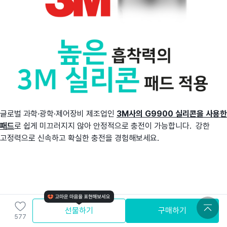
글로벌 과학·광학·제어장비 제조업인
3M사의 G9900 실리콘을 사용한
패드
로 쉽게 미끄러지지 않아 안정적으로 충전이 가능합니다. 강한
고정력으로 신속하고 확실한 충전을 경험해보세요.
선물하기
구매하기
577