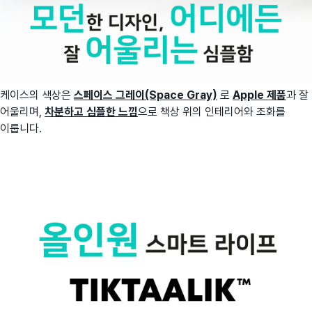
케이스의 색상은
스페이스 그레이(Space Gray)
로
Apple 제품
과 잘
어울리며,
차분하고 심플한 느낌
으로 책상 위의 인테리어와 조화를
이룹니다.