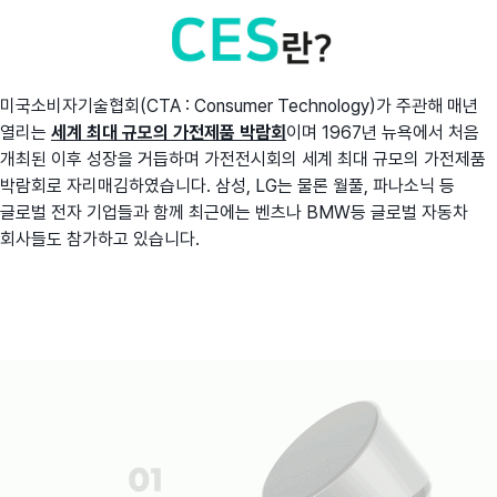
미국소비자기술협회(CTA : Consumer Technology)가 주관해 매년
열리는
세계 최대 규모의 가전제품 박람회
이며 1967년 뉴욕에서 처음
개최된 이후 성장을 거듭하며 가전전시회의 세계 최대 규모의 가전제품
박람회로 자리매김하였습니다. 삼성, LG는 물론 월풀, 파나소닉 등
글로벌 전자 기업들과 함께 최근에는 벤츠나 BMW등 글로벌 자동차
회사들도 참가하고 있습니다.