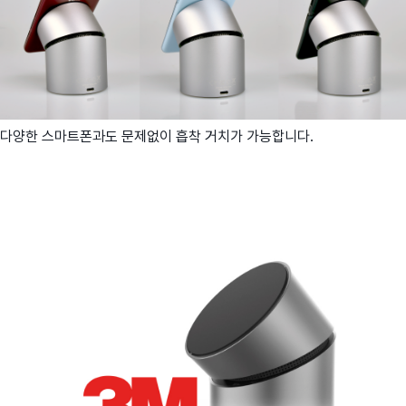
다양한 스마트폰과도 문제없이 흡착 거치가 가능합니다.