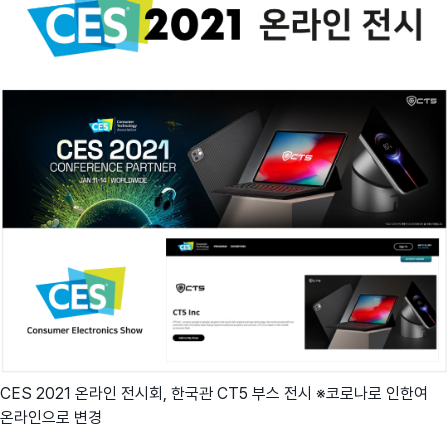
CES 2021 온라인 전시회, 한국관 CT5 부스 전시 ※코로나로 인한여
온라인으로 변경