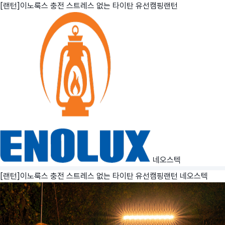
[랜턴]이노룩스 충전 스트레스 없는 타이탄 유선캠핑랜턴
네오스텍
[랜턴]이노룩스 충전 스트레스 없는 타이탄 유선캠핑랜턴
네오스텍