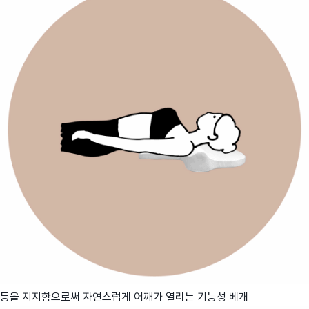
등을 지지함으로써 자연스럽게 어깨가 열리는 기능성 베개