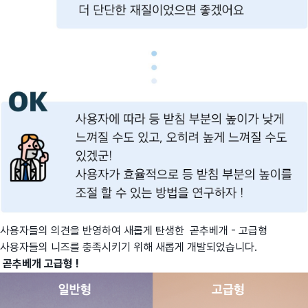
사용자들의 의견을 반영하여 새롭게 탄생한 곧추베개 - 고급형
사용자들의 니즈를 충족시키기 위해 새롭게 개발되었습니다.
곧추베개 고급형 !