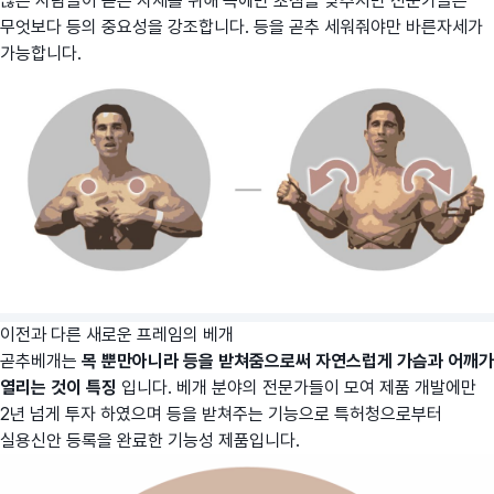
많은 사람들이 곧은 자세를 위해 목에만 초점을 맞추지만 전문가들은
무엇보다 등의 중요성을 강조합니다. 등을 곧추 세워줘야만 바른자세가
가능합니다.
이전과 다른 새로운 프레임의 베개
곧추베개는
목 뿐만아니라 등을 받쳐줌으로써 자연스럽게 가슴과 어깨가
열리는 것이 특징
입니다. 베개 분야의 전문가들이 모여 제품 개발에만
2년 넘게 투자 하였으며 등을 받쳐주는 기능으로 특허청으로부터
실용신안 등록을 완료한 기능성 제품입니다.