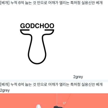
[베개] 누적 6억 눕는 것 만으로 어깨가 열리는 특허청 실용신안 베개
2grey
[베개] 누적 6억 눕는 것 만으로 어깨가 열리는 특허청 실용신안 베개
2grey