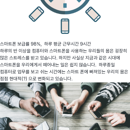
스마트폰 보급률 98%, 하루 평균 근무시간 9시간
하루의 반 이상을 컴퓨터와 스마트폰을 사용하는 우리들의 몸은 굉장히
많은 스트레스를 받고 있습니다. 하지만 사실상 지금과 같은 시대에
스마트폰을 우리에게서 떼어내는 일은 쉽지 않습니다. 하루종일
컴퓨터로 업무를 보고 쉬는 시간에는 스마트 폰에 빠져있는 우리의 몸은
점점 현대적(?) 으로 변화되고 있습니다.