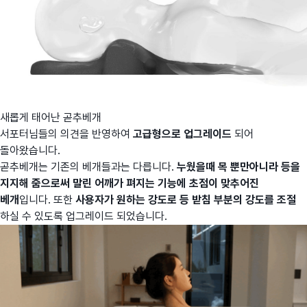
새롭게 태어난 곧추베개
서포터님들의 의견을 반영하여
고급형으로 업그레이드
되어
돌아왔습니다.
곧추베개는 기존의 베개들과는 다릅니다.
누웠을때 목 뿐만아니라 등을
지지해 줌으로써 말린 어깨가 펴지는 기능에 초점이 맞추어진
베개
입니다. 또한
사용자가 원하는 강도로 등 받침 부분의 강도를 조절
하실 수 있도록 업그레이드 되었습니다.