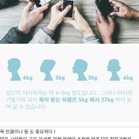
목 만큼이나 등 도 중요하다 !