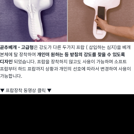
곧추베개 - 고급형
은 강도가 다른 두가지 프랍 ( 삽입하는 심지)을 베개
본체에 탈 장착하여
개인이 원하는 등 받침의 강도를 찾을 수 있도록
디자인
되었습니다. 프랍을 장착하지 않고도 사용이 가능하며 소프트
프랍부터 하드 프랍까지 상황과 개인의 선호에 따라서 변경하여 사용이
가능합니다.
▼ 프랍장착 동영상 클릭 ▼