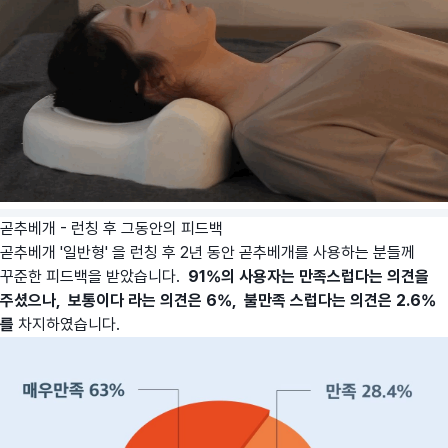
곧추베개 - 런칭 후 그동안의 피드백
곧추베개 '일반형' 을 런칭 후 2년 동안 곧추베개를 사용하는 분들께
꾸준한 피드백을 받았습니다.
91%의 사용자는 만족스럽다는 의견을
주셨으나, 보통이다 라는 의견은 6%, 불만족 스럽다는 의견은 2.6%
를
차지하였습니다.