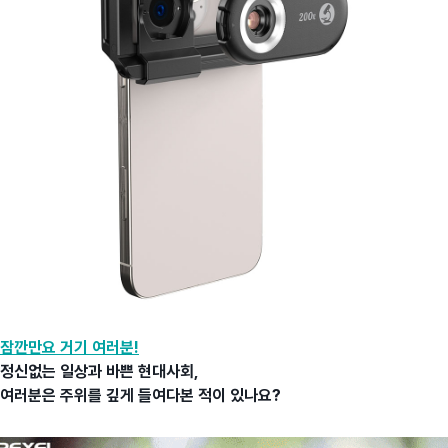
잠깐만요 거기 여러분!
정신없는 일상과 바쁜 현대사회,
여러분은 주위를 깊게 들여다본 적이 있나요?