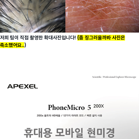
저희 팀이 직접 촬영한 확대사진입니다!
(좀 징그러울까봐 사진은
축소했어요..
)