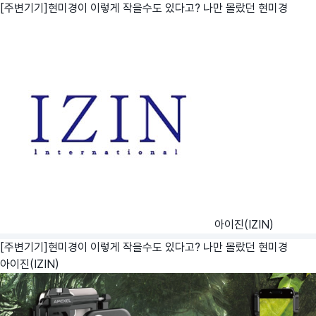
[주변기기]현미경이 이렇게 작을수도 있다고? 나만 몰랐던 현미경
아이진(IZIN)
[주변기기]현미경이 이렇게 작을수도 있다고? 나만 몰랐던 현미경
아이진(IZIN)