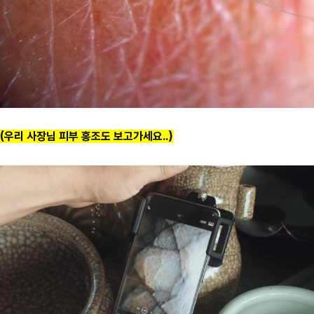
(우리 사장님 피부 홍조도 보고가세요..)