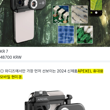
KR
7
48700
KRW
◎ 와디즈에서만 가장 먼저 선보이는 2024 신제품
APEXEL 휴대용
모바일 현미경.