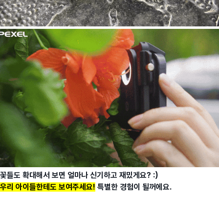
꽃들도 확대해서 보면 얼마나 신기하고 재밌게요? :)
우리 아이들한테도 보여주세요!
특별한 경험이 될꺼에요.