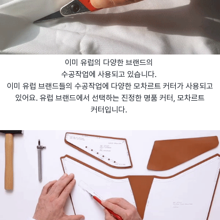
이미 유럽의 다양한 브랜드의
수공작업에 사용되고 있습니다.
이미 유럽 브랜드들의 수공작업에 다양한 모차르트 커터가 사용되고
있어요. 유럽 브랜드에서 선택하는 진정한 명품 커터, 모차르트
커터입니다.