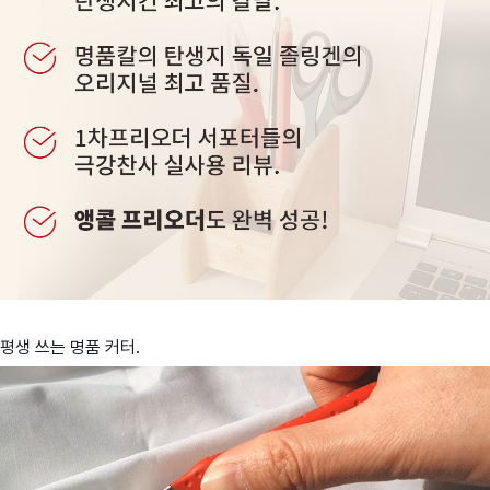
평생 쓰는 명품 커터.