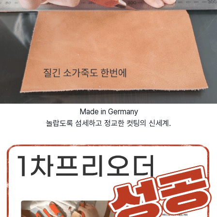
Made in Germany
놀랍도록 섬세하고 정교한 컷팅의 신세계.