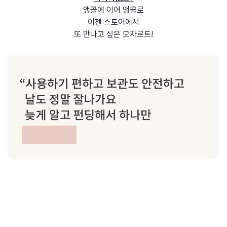
앵콜에 이어 앵콜로
이젠 스토어에서
또 만나고 싶은 모차르트!