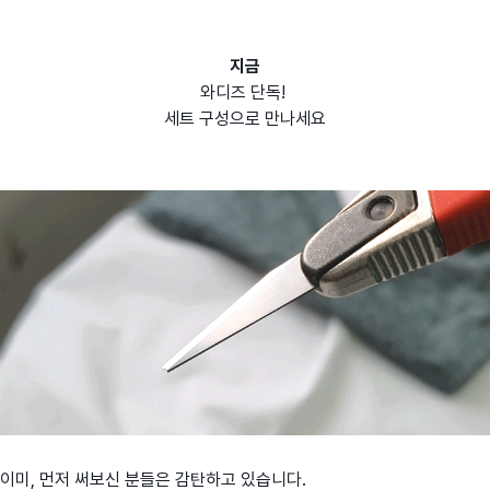
지금
와디즈 단독!
세트 구성으로 만나세요
이미, 먼저 써보신 분들은 감탄하고 있습니다.