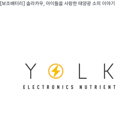
[보조배터리] 솔라카우, 아이들을 사랑한 태양광 소의 이야기