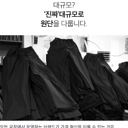
모든 공장에서 운영하는 브랜드가 가격 혁신을 이룰 수 있는 것은