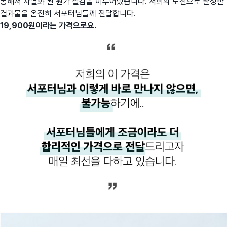
통해서 차별화 된 원가 절감을 이루어냈습니다. 저희의 도전으로 완성한
결과물을 온전히 서포터님들께 전달합니다.
19,900원이라는 가격으로요.