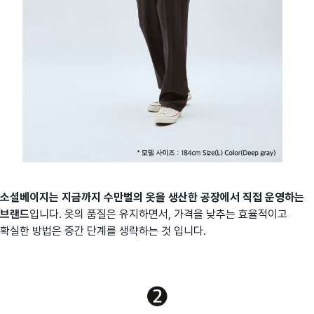
소셜베이지는 지금까지 수만벌의 옷을 생산한 공장에서 직접 운영하는
브랜드
입니다. 옷의 품질은 유지하면서, 가격을 낮추는 효율적이고
확실한 방법은 중간 단계를 생략하는 것 입니다.