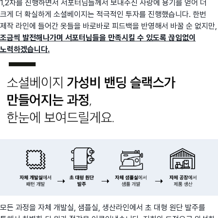
1,2차를 진행하면서 서포터님들께서 보내주신 사랑에 용기를 얻어 더
크게 더 확실하게 소셜베이지는 적극적인 투자를 진행했습니다. 한번
제작 라인에 들어간 옷들을 바로바로 피드백을 반영해서 바꿀 순 없지만,
조금씩 발전해나가며 서포터님들을 만족시킬 수 있도록 끊임없이
노력하겠습니다.
모든 과정을 자체 개발실, 샘플실, 생산라인에서 초 대형 원단 발주를