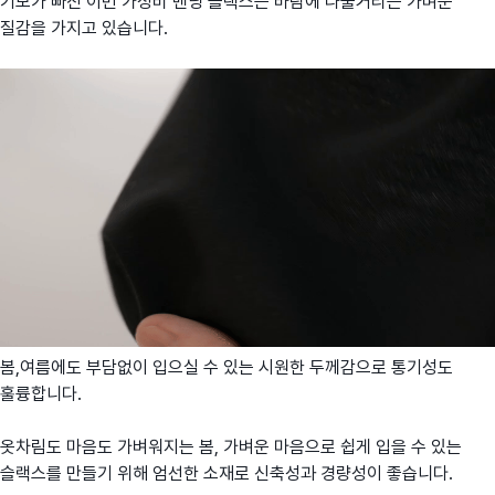
기모가 빠진 이번 가성비 밴딩 슬랙스는 바람에 나풀거리는 가벼운
질감을 가지고 있습니다.
봄,여름에도 부담없이 입으실 수 있는 시원한 두께감으로 통기성도
훌륭합니다.
옷차림도 마음도 가벼워지는 봄, 가벼운 마음으로 쉽게 입을 수 있는
슬랙스를 만들기 위해 엄선한 소재로 신축성과 경량성이 좋습니다.