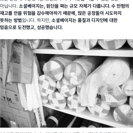
아닙니다.
소셜베이지는, 원단을 짜는 규모 자체가 다릅니다. 수 만평의
재고를 안을 위험을 감수해야하기 때문에, 많은 공장들이 시도하지
못하는 방법
입니다. 하지만,
소셜베이지는 품질과 디자인에 대한
믿음으로 도전했고, 성공했습니다.