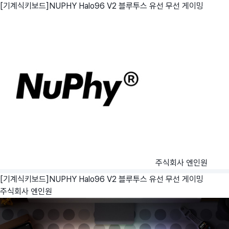
[기계식키보드]NUPHY Halo96 V2 블루투스 유선 무선 게이밍
주식회사 엔인원
[기계식키보드]NUPHY Halo96 V2 블루투스 유선 무선 게이밍
주식회사 엔인원