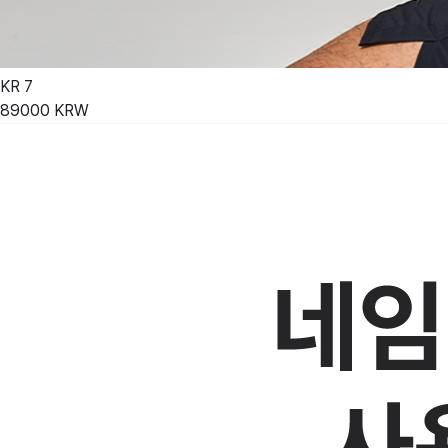
KR
7
89000
KRW