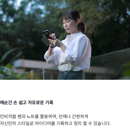
매순간 손 쉽고 자유로운 기록
인비저블 펜과 노트를 활용하여, 언제나 간편하게
자신만의 스타일로 아이디어를 기록하고 정리 할 수 있습니다.