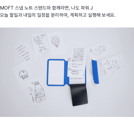
MOFT 스냅 노트 스탠드와 함께라면, 나도 파워 J
오늘 할일과 내일의 일정을 분리하여, 계획하고 실행해 보세요.