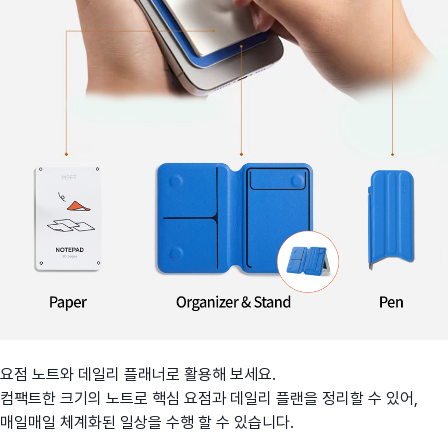
요점 노트와 데일리 플래너로 활용해 보세요.
컴팩트한 크기의 노트로 핵심 요점과 데일리 플랜을 정리할 수 있어,
매일매일 체계화된 일상을 수행 할 수 있습니다.