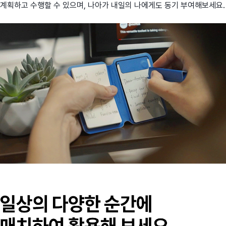
계획하고 수행할 수 있으며, 나아가 내일의 나에게도 동기 부여해보세요.