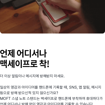
더 이상 알림이나 메시지에 방해받지 마세요.
일상의 영감과 아이디어를 핸드폰에 기록할 때, SNS, 앱 알림, 메시지
등으로 방해 받으신적 있지 않으신가요?
MOFT 스냅 노트 스탠드는 맥세이프로 핸드폰에 부착하여 휴대하다가
언제 어디서나 방해 없이 영감과 아이디어를 기록할 수 있습니다.