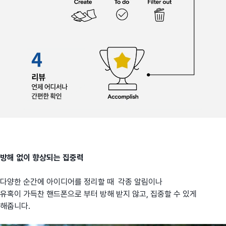
방해 없이 향상되는 집중력
다양한 순간에 아이디어를 정리할 때 각종 알림이나
유혹이 가득찬 핸드폰으로 부터 방해 받지 않고, 집중할 수 있게
해줍니다.