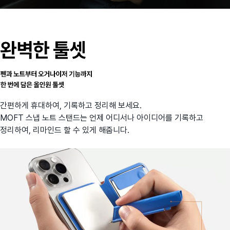
간편하게 휴대하여, 기록하고 정리해 보세요.
MOFT 스냅 노트 스탠드는 언제 어디서나 아이디어를 기록하고
정리하여, 리마인드 할 수 있게 해줍니다.