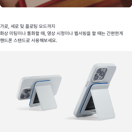
가로, 세로 및 플로팅 모드까지
화상 미팅이나 통화할 때, 영상 시청이나 웹서핑을 할 때는 간편한게
핸드폰 스탠드로 사용해보세요.