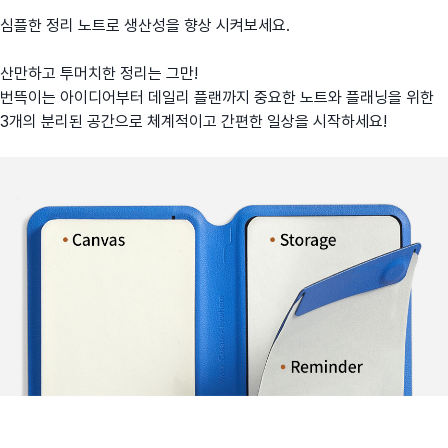
심플한 정리 노트로 생산성을 향상 시켜보세요.
산만하고 투머치한 정리는 그만!
번뜩이는 아이디어부터 데일리 플랜까지 중요한 노트와 플래닝을 위한
3개의 분리된 공간으로 체계적이고 간편한 일상을 시작하세요!