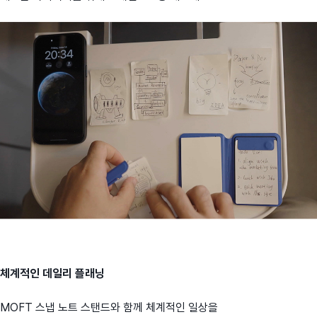
체계적인 데일리 플래닝
MOFT 스냅 노트 스탠드와 함께 체계적인 일상을