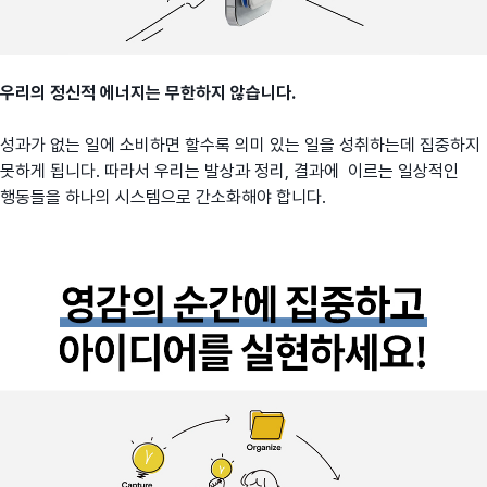
우리의 정신적 에너지는 무한하지 않습니다.
성과가 없는 일에 소비하면 할수록 의미 있는 일을 성취하는데 집중하지
못하게 됩니다. 따라서 우리는 발상과 정리, 결과에 이르는 일상적인
행동들을 하나의 시스템으로 간소화해야 합니다.