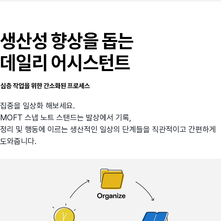
집중을 일상화 해보세요.
MOFT 스냅 노트 스탠드는 발상에서 기록,
정리 및 행동에 이르는 생산적인 일상의 단계들을 직관적이고 간편하게
도와줍니다.