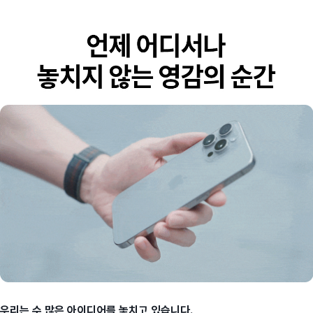
우리는 수 많은 아이디어를 놓치고 있습니다.