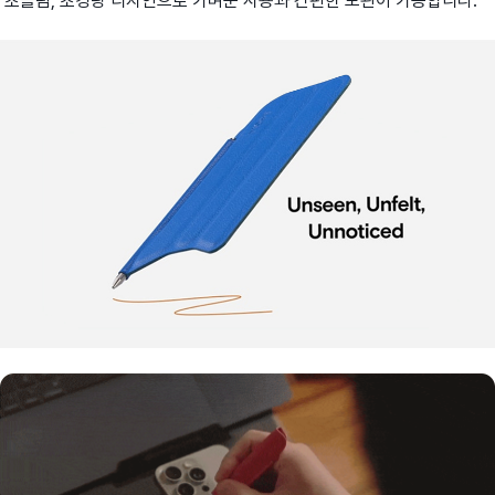
초슬림, 초경량 디자인으로 가벼운 사용과 간편한 보관이 가능합니다.