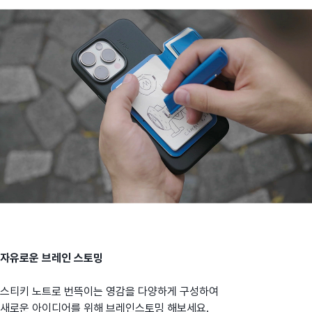
자유로운 브레인 스토밍
스티키 노트로 번뜩이는 영감을 다양하게 구성하여
새로운 아이디어를 위해 브레인스토밍 해보세요.