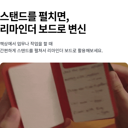
책상에서 업무나 작업을 할 때
간편하게 스탠드를 펼쳐서 리마인더 보드로 활용해보세요.