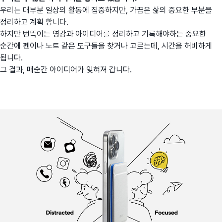
우리는 대부분 일상의 활동에 집중하지만, 가끔은 삶의 중요한 부분을
정리하고 계획 합니다.
하지만 번뜩이는 영감과 아이디어를 정리하고 기록해야하는 중요한
순간에 펜이나 노트 같은 도구들을 찾거나 고르는데, 시간을 허비하게
됩니다.
그 결과, 매순간 아이디어가 잊혀져 갑니다.