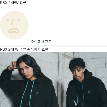
RBX 24FW 의류
주식회사 호한
RBX 24FW 의류
주식회사 호한