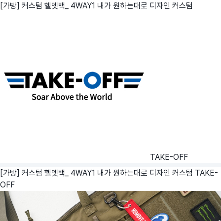
[가방] 커스텀 헬멧백_ 4WAY1 내가 원하는대로 디자인 커스텀
TAKE-OFF
[가방] 커스텀 헬멧백_ 4WAY1 내가 원하는대로 디자인 커스텀
TAKE-
OFF