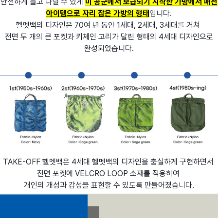
안전하게 들고 다닐 수 있게
미 공군에서 보급되기 시작한 가방에서 패션
아이템으로 자리 잡은 가방의 형태
입니다.
헬멧백의 디자인은 70여 년 동안 1세대, 2세대, 3세대를 거쳐
전면 두 개의 큰 포켓과 키체인 고리가 달린 형태의 4세대 디자인으로
완성되었습니다.
TAKE-OFF 헬멧백은 4세대 헬멧백의 디자인을 충실하게 구현하면서
전면 포켓에 VELCRO LOOP 소재를 적용하여
개인의 개성과 감성을 표현할 수 있도록 만들어졌습니다.