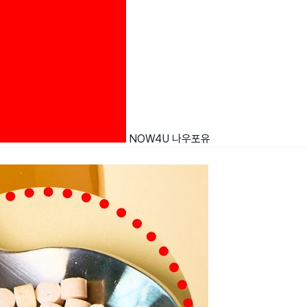
NOW4U 나우포유