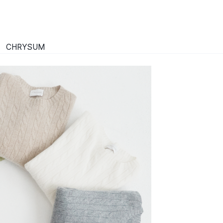
CHRYSUM