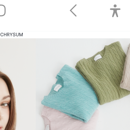
CHRYSUM