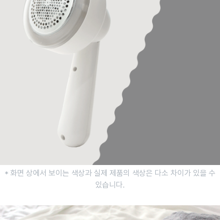
* 화면 상에서 보이는 색상과 실제 제품의 색상은 다소 차이가 있을 수
있습니다.