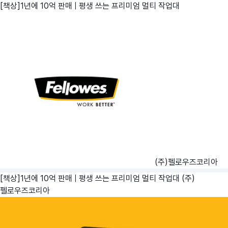
[책상]1년에 10억 판매 | 평생 쓰는 프리미엄 멀티 작업대
(주)펠로우즈코리아
[책상]1년에 10억 판매 | 평생 쓰는 프리미엄 멀티 작업대
(주)
펠로우즈코리아