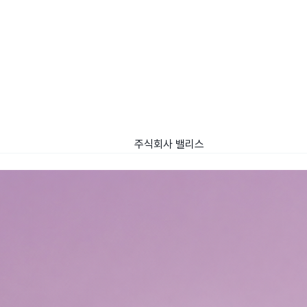
주식회사 밸리스