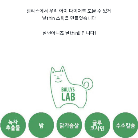
밸리스에서 우리 아이 다이어트 도울 수 있게
날thin 스틱을 만들었습니다
날씬아니죠 날thin!! 입니다!