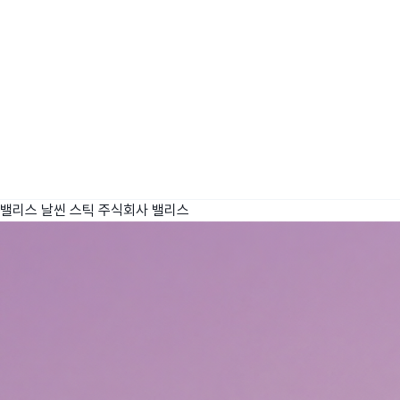
밸리스 날씬 스틱
주식회사 밸리스