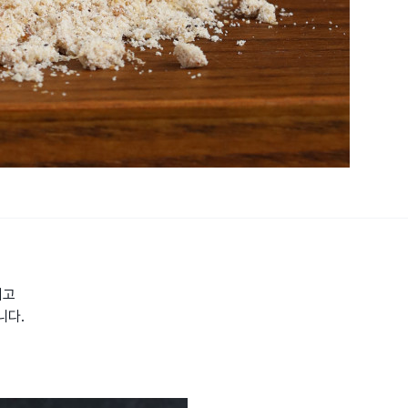
지고
니다.