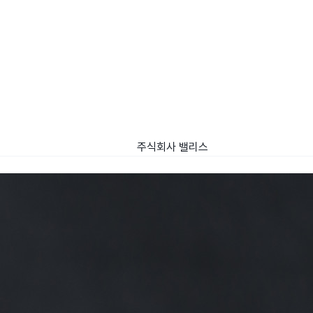
주식회사 밸리스