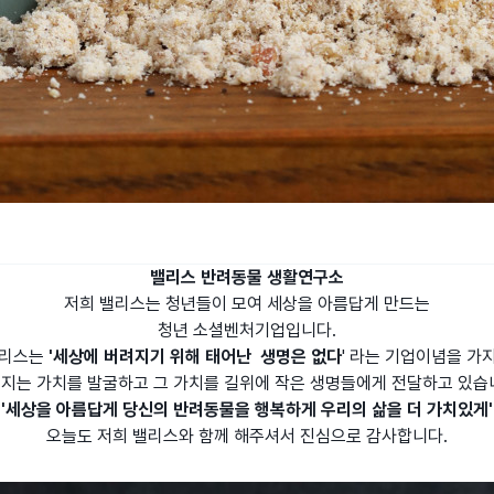
밸리스 반려동물 생활연구소
저희 밸리스는 청년들이 모여 세상을 아름답게 만드는
청년 소셜벤처기업입니다.
리스는
'세상에 버려지기 위해 태어난 생명은 없다
'
라는 기업이념을 가
지는 가치를 발굴하고 그 가치를 길위에 작은 생명들에게 전달하고 있습
'세상을 아름답게 당신의 반려동물을 행복하게 우리의 삶을 더 가치있게'
오늘도 저희 밸리스와 함께 해주셔서 진심으로 감사합니다.