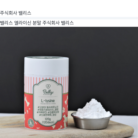
주식회사 밸리스
밸리스 엘라이신 분말
주식회사 밸리스