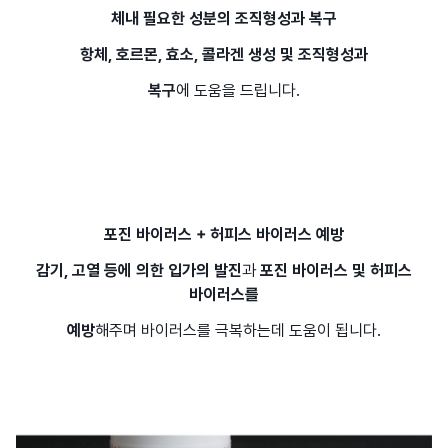
체내 필요한 성분의 조직형성과 복구
항체, 호르몬, 효소, 콜라겐 생성 및 조직형성과
복구
에 도움을 드립니다.
포진 바이러스 + 허피스 바이러스 예방
감기, 고열 등에 의한 입가의 발진
과
포진 바이러스 및 허피스
바이러스를
예방
해주며 바이러스를 극복하는데 도움이 됩니다.