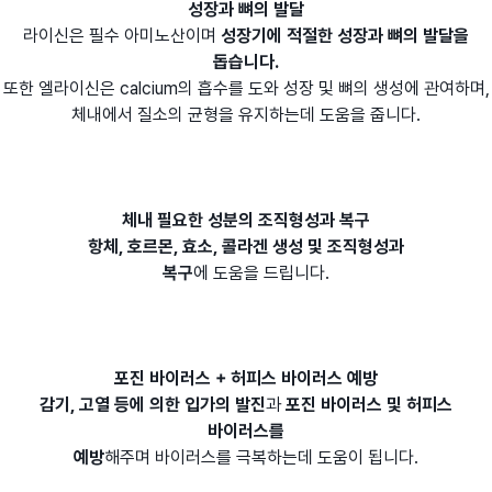
성장과 뼈의 발달
라이신은 필수 아미노산이며
성장기에 적절한 성장과 뼈의 발달을
돕습니다.
또한 엘라이신은 calcium의 흡수를 도와 성장 및 뼈의 생성에 관여하며,
체내에서 질소의 균형을 유지하는데 도움을 줍니다.
체내 필요한 성분의 조직형성과 복구
항체, 호르몬, 효소, 콜라겐 생성 및 조직형성과
복구
에 도움을 드립니다.
포진 바이러스 + 허피스 바이러스 예방
감기, 고열 등에 의한 입가의 발진
과
포진 바이러스 및 허피스
바이러스를
예방
해주며 바이러스를 극복하는데 도움이 됩니다.