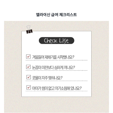
엘라이신 급여 체크리스트