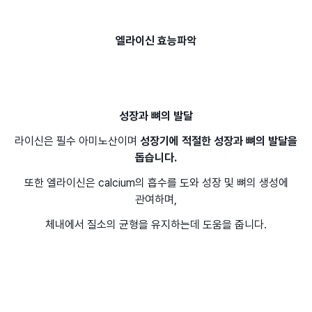
엘라이신 효능파악
성장과 뼈의 발달
라이신은 필수 아미노산이며
성장기에 적절한 성장과 뼈의 발달을
돕습니다.
또한 엘라이신은 calcium의 흡수를 도와 성장 및 뼈의 생성에
관여하며,
체내에서 질소의 균형을 유지하는데 도움을 줍니다.