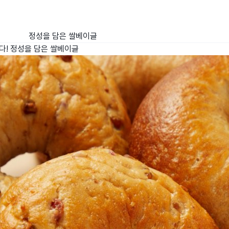
정성을 담은 쌀베이글
다!
정성을 담은 쌀베이글