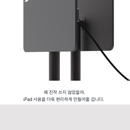
왜 진작 쓰지 않았을까.
iPad 사용을 더욱 편리하게 만들어줄 겁니다.