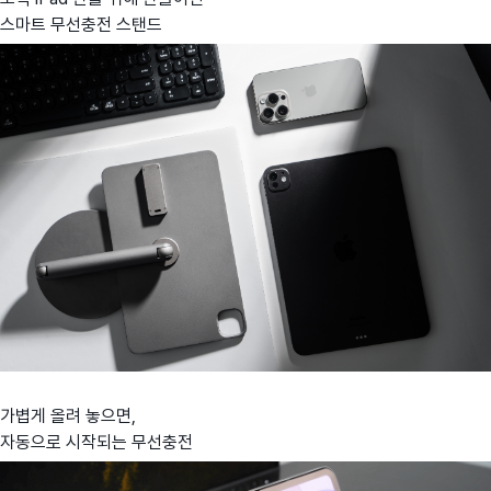
스마트 무선충전 스탠드
가볍게 올려 놓으면,
자동으로 시작되는 무선충전