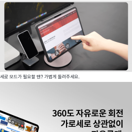
세로 모드가 필요할 땐? 가볍게 돌려주세요.