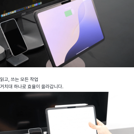
읽고, 쓰는 모든 작업
거치대 하나로 효율이 올라갑니다.