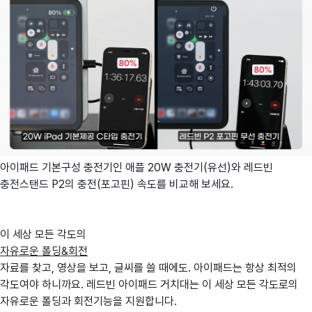
아이패드 기본구성 충전기인 애플 20W 충전기(유선)와 레드빈
충전스탠드 P2의 충전(포고핀) 속도를 비교해 보세요.
이 세상 모든 각도의
자유로운 폴딩&회전
자료를 찾고, 영상을 보고, 글씨를 쓸 때에도. 아이패드는 항상 최적의
각도여야 하니까요. 레드빈 아이패드 거치대는 이 세상 모든 각도로의
자유로운 폴딩과 회전기능을 지원합니다.