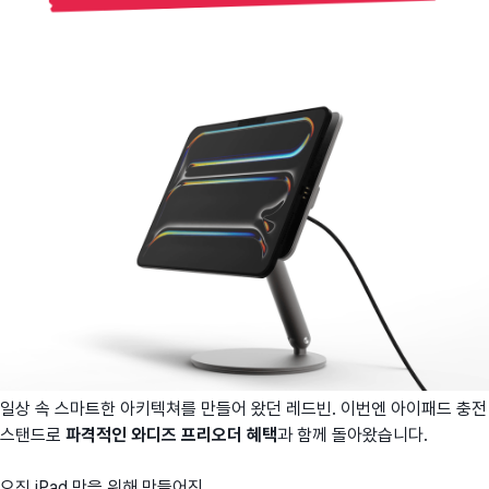
일상 속 스마트한 아키텍쳐를 만들어 왔던 레드빈. 이번엔 아이패드 충전
스탠드로
파격적인 와디즈 프리오더 혜택
과 함께 돌아왔습니다.
오직 iPad 만을 위해 만들어진