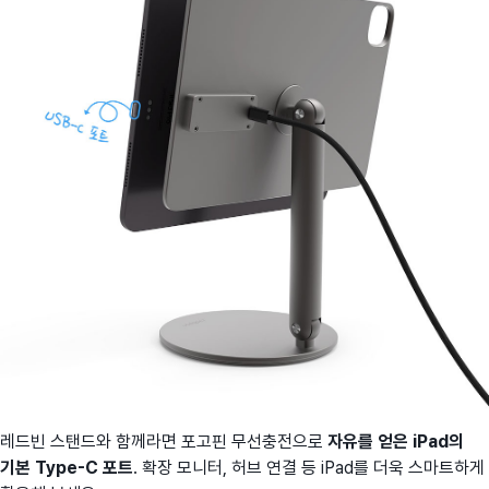
레드빈 스탠드와 함께라면 포고핀 무선충전으로
자유를 얻은 iPad의
기본 Type-C 포트
. 확장 모니터, 허브 연결 등 iPad를 더욱 스마트하게