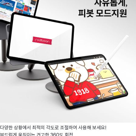
다양한 상황에서 최적의 각도로 조절하여 사용해 보세요!
부드럽게 움직이는 견고한 360도 회전