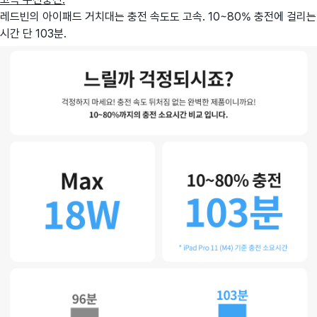
레드빈의 아이패드 거치대는 충전 속도도 고속. 10~80% 충전에 걸리는
시간 단 103분.