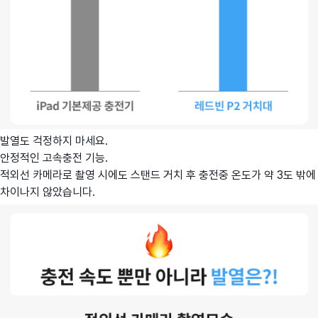
발열도 걱정하지 마세요.
안정적인 고속충전 기능.
적외선 카메라로 촬영 시에도 스탠드 거치 후 충전중 온도가 약 3도 밖에
차이나지 않았습니다.