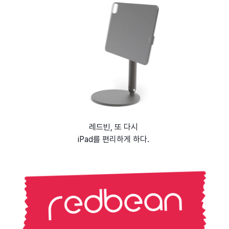
레드빈, 또 다시
iPad를 편리하게 하다.