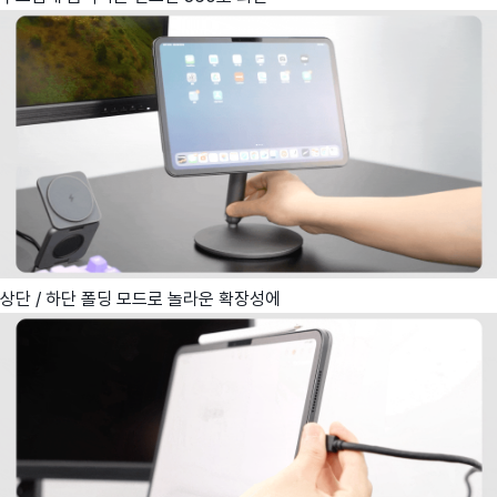
상단 / 하단 폴딩 모드로 놀라운 확장성에