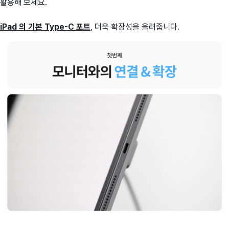
활용해 보세요.
iPad 의 기본 Type-C 포트
, 더욱 확장성을 올려줍니다.