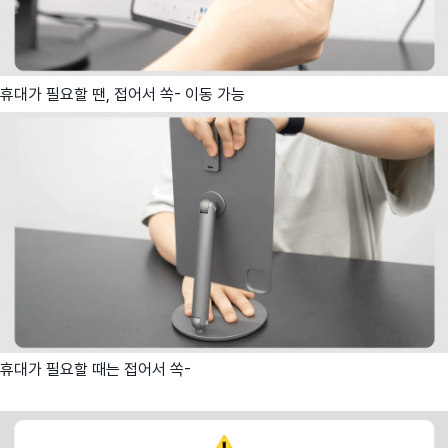
휴대가 필요할 땐, 접어서 쏙- 이동 가능
휴대가 필요할 때는 접어서 쏙-