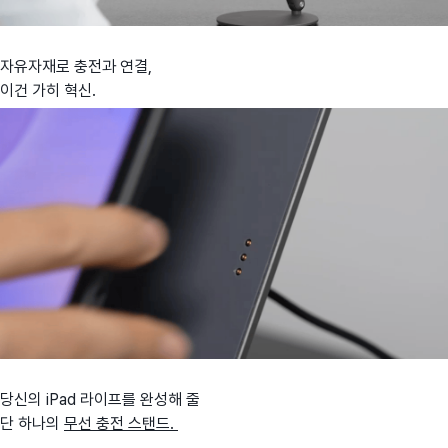
자유자재로 충전과 연결,
이건 가히 혁신.
당신의 iPad 라이프를 완성해 줄
단 하나의
무선 충전 스탠드.