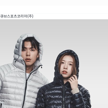
큐브스포츠코리아(주)