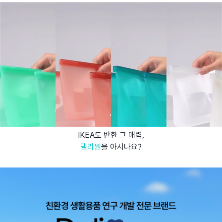
IKEA도 반한 그 매력,
델리원
을 아시나요?