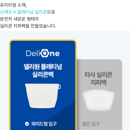
프리미엄 소재,
신에츠사 플래티넘 실리콘
으로
완전히 새로운 형태의
실리콘 지퍼백을 만들었습니다.