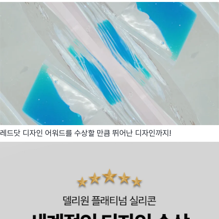
레드닷 디자인 어워드를 수상할 만큼 뛰어난 디자인까지!