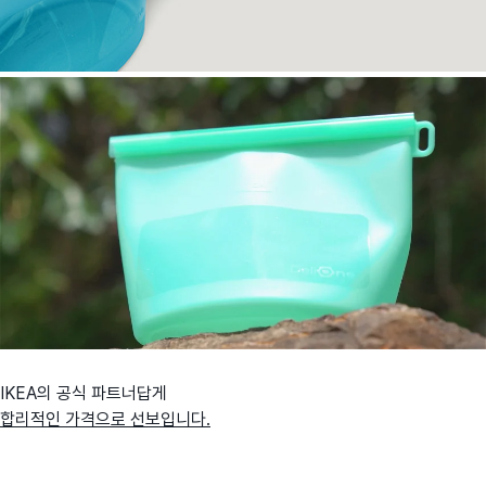
IKEA의 공식 파트너답게
합리적인 가격으로 선보입니다.