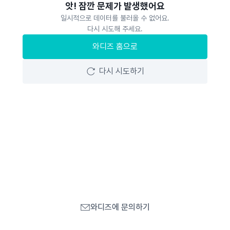
앗! 잠깐 문제가 발생했어요
일시적으로 데이터를 불러올 수 없어요.
다시 시도해 주세요.
와디즈 홈으로
다시 시도하기
와디즈에 문의하기