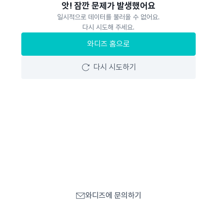
앗! 잠깐 문제가 발생했어요
일시적으로 데이터를 불러올 수 없어요.
다시 시도해 주세요.
와디즈 홈으로
다시 시도하기
와디즈에 문의하기