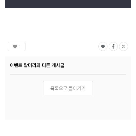
1
이벤트
말머리의 다른 게시글
목록으로 돌아가기