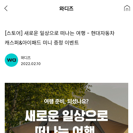
와디즈
[스토어] 새로운 일상으로 떠나는 여행 - 현대자동차
캐스퍼&아이패드 미니 증정 이벤트
와디즈
2022.02.10