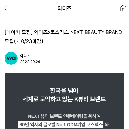
와디즈
[메이커 모집] 와디즈x코스맥스 NEXT BEAUTY BRAND
모집(~10/23마감)
와디즈
2022.09.26