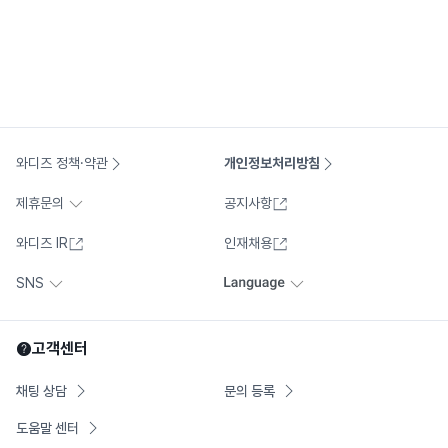
와디즈 정책·약관
개인정보처리방침
제휴문의
공지사항
와디즈 IR
인재채용
SNS
고객센터
채팅 상담
문의 등록
도움말 센터