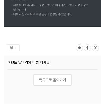
1
이벤트
말머리의 다른 게시글
목록으로 돌아가기