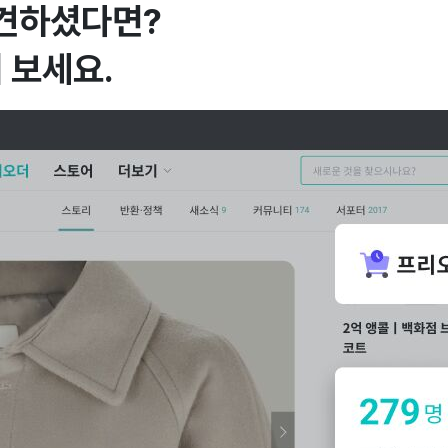
발견하셨다면?
 보세요.