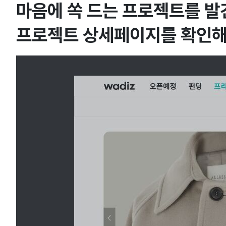
마음에 쏙 드는 프로젝트를 
프로젝트 상세페이지를 확인해