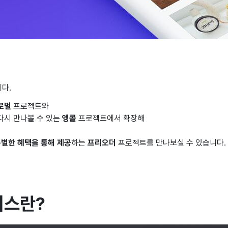
다.
로벌
프로젝트와
다시 만나볼 수 있는
앵콜
프로젝트에서 확장해
특별한 혜택을 통해 제공
하는
프리오더
프로젝트를 만나보실 수 있습니다.
비스란?