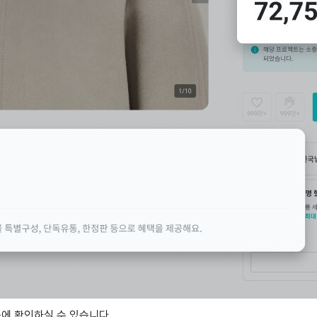
눈에 확인하실 수 있습니다.