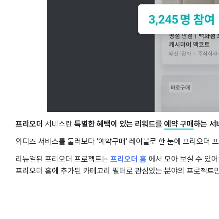
프리오더
서비스란
특별한 혜택이 있는 리워드를
예약 구매
하는 서
와디즈 서비스를 둘러보다 '예약구매' 레이블로 한 눈에 프리오더 
리뉴얼된 프리오더 프로젝트는
프리오더 홈
에서 모아 보실 수 있어
프리오더 홈에 추가된 카테고리 필터로 관심있는 분야의 프로젝트만