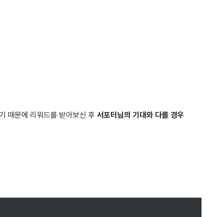
기 때문에 리워드를 받아보신 후
서포터님의 기대와 다를 경우