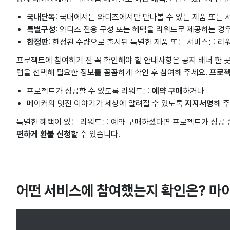
국내단독
: 국내에서는 와디즈에서만 만나볼 수 있는 제품 또는
특별구성
: 와디즈 전용 구성 또는 혜택을 리워드로 제공하는 경
한정판
: 한정된 수량으로 출시된 특별한 제품 또는 서비스를 리
프로젝트에 참여하기 전 꼭 확인해야 할 안내사항은 공지 배너 한 
탭을 선택해 필요한 정보를 꼼꼼하게 확인 후 참여해 주세요.
프로젝
프로젝트가 성공할 수 있도록 리워드를
예약 구매
하거나
메이커의 멋진 이야기가 세상에 알려질 수 있도록
지지서명
해 
특별한 혜택이 있는 리워드를 예약 구매하셨다면 프로젝트가 성공 
편하게 환불 신청
할 수 있습니다.
어떤 서비스에 참여했는지 확인은? 