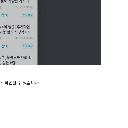
게 확인할 수 있습니다.