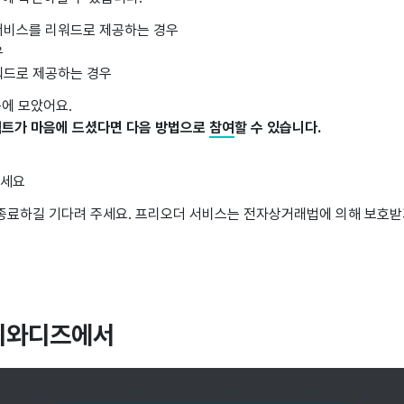
 서비스를 리워드로 제공하는 경우
우
워드로 제공하는 경우
곳에 모았어요.
트가 마음에 드셨다면 다음 방법으로
참여
할 수 있습니다.
주세요
종료하길 기다려 주세요. 프리오더 서비스는 전자상거래법에 의해 보호받
마이와디즈에서