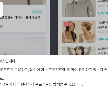
비스
입니다.
프로젝트를 구분하고, 눈길이 가는 프로젝트에 몇 명이 참여하고 있는지 쉽
요.
 선별해 더욱 편리하게 프로젝트를 탐색할 수 있습니다.