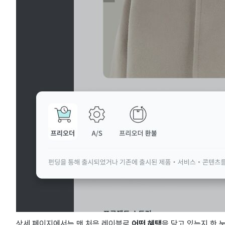
상세 페이지에서는 맨 처음 레이블로
어떤 혜택
을 담고 있는지 한 