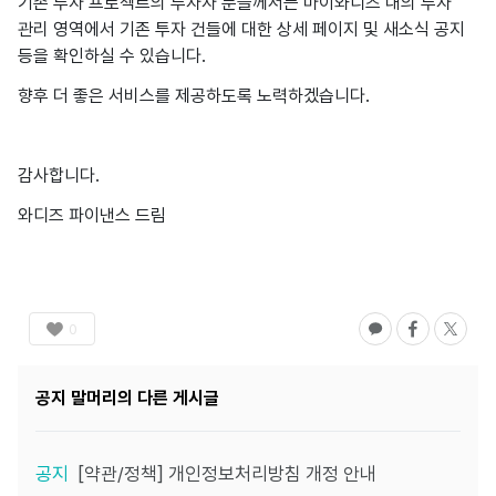
기존 투자 프로젝트의 투자자 분들께서는 마이와디즈 내의 투자
관리 영역에서 기존 투자 건들에 대한 상세 페이지 및 새소식 공지
등을 확인하실 수 있습니다.
향후 더 좋은 서비스를 제공하도록 노력하겠습니다.
감사합니다.
와디즈 파이낸스 드림
0
공지
말머리의 다른 게시글
공지
[약관/정책] 개인정보처리방침 개정 안내