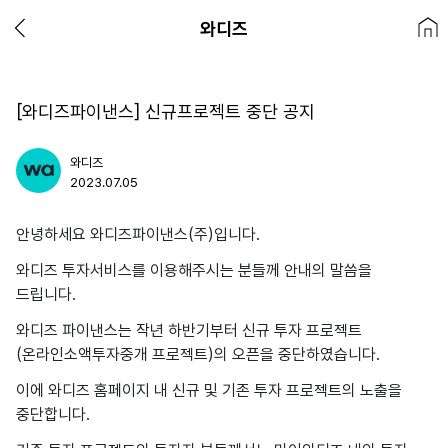
와디즈
[와디즈파이낸스] 신규프로젝트 중단 공지
와디즈
2023.07.05
안녕하세요 와디즈파이낸스(주)입니다.
와디즈 투자서비스를 이용해주시는 분들께 안내의 말씀을
드립니다.
와디즈 파이낸스는 작년 하반기부터 신규 투자 프로젝트
(온라인소액투자중개 프로젝트)의 오픈을 중단하였습니다.
이에 와디즈 홈페이지 내 신규 및 기존 투자 프로젝트의 노출을
중단합니다.