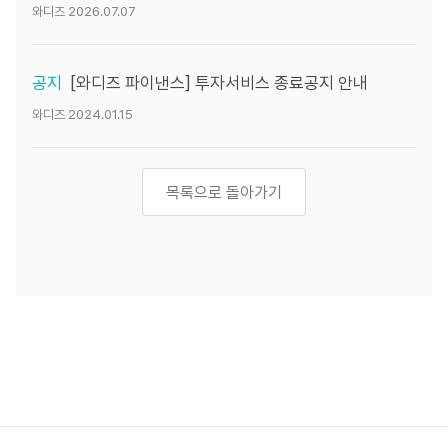
와디즈 2026.07.07
공지
[와디즈 파이낸스] 투자서비스 종료공지 안내
와디즈 2024.01.15
목록으로 돌아가기