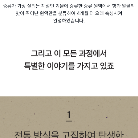
증류가 가장 잘되는 계절인 겨울에 증류한 증류 원액에서 향과 알콜의
맛이 뛰어난 원액만을 분류하여 4개월 더 오래 숙성시켜
완성하였습니다.