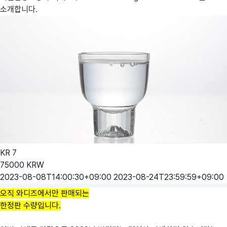
소개합니다.
KR
7
75000
KRW
2023-08-08T14:00:30+09:00
2023-08-24T23:59:59+09:00
오직 와디즈에서만 판매되는
한정판 수량입니다.