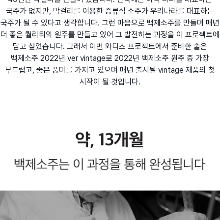
국주가 없지만, 막걸리를 이용한 증류식 소주가 우리나라를 대표하는
국주가 될 수 있다고 생각합니다. 그런 마음으로 백제소주를 만들며 매년
더 좋은 퀄리티의 원주를 만들고 있어 그 발전하는 과정을 이 프로젝트에
담고 싶었습니다. 그래서 이번 와디즈 프로젝트에서 준비한 술은
백제소주 2022년 ver vintage로 2022년 백제소주 원주 중 가장
부드럽고, 좋은 풍미를 가지고 있으며 매년 출시될 vintage 제품의 첫
시작이 될 것입니다.