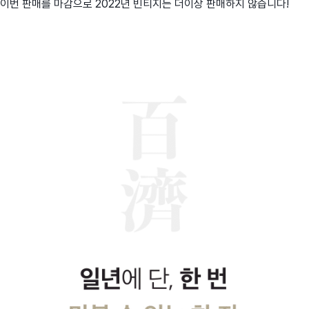
이번 판매를 마감으로 2022년 빈티지는 더이상 판매하지 않습니다!