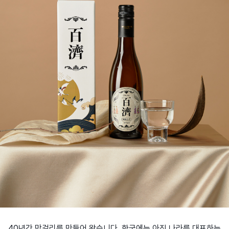
40년간 막걸리를 만들어 왔습니다. 한국에는 아직 나라를 대표하는