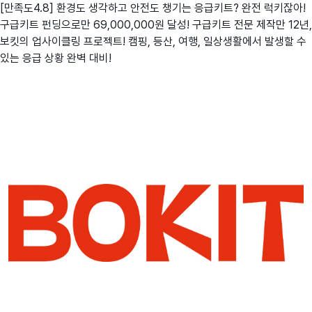
[만족도4.8] 환경도 생각하고 안전도 챙기는 응급키트? 완전 럭키잖아!
구급키트 펀딩으로만 69,000,000원 달성! 구급키트 전문 제작만 12년,
보킷의 업사이클링 프로젝트! 캠핑, 등산, 여행, 일상생활에서 발생할 수
있는 응급 상황 완벽 대비!