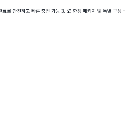
 완료로 안전하고 빠른 충전 가능 3. 🎁 한정 패키지 및 특별 구성 -