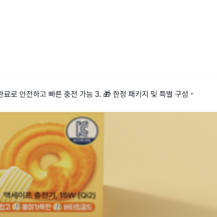
 완료로 안전하고 빠른 충전 가능 3. 🎁 한정 패키지 및 특별 구성 -