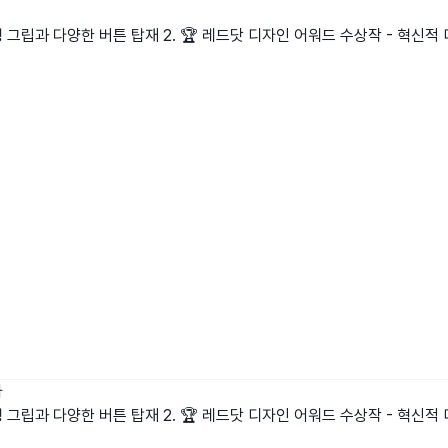
각형 그립과 다양한 버튼 탑재 2. 🏆 레드닷 디자인 어워드 수상작 - 혁신
나
각형 그립과 다양한 버튼 탑재 2. 🏆 레드닷 디자인 어워드 수상작 - 혁신