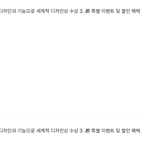
적 디자인과 기능으로 세계적 디자인상 수상 3. 🎁 특별 이벤트 및 할인 혜택
적 디자인과 기능으로 세계적 디자인상 수상 3. 🎁 특별 이벤트 및 할인 혜택