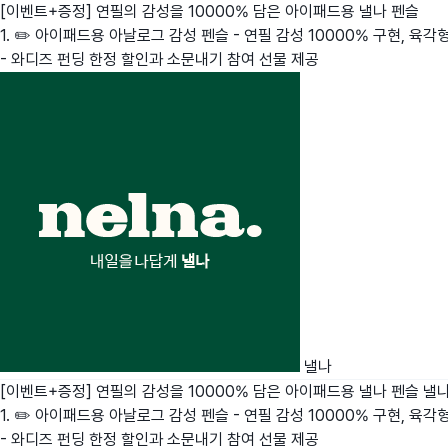
[이벤트+증정] 연필의 감성을 10000% 담은 아이패드용 낼나 펜슬
1. ✏️ 아이패드용 아날로그 감성 펜슬 - 연필 감성 10000% 구현, 육
- 와디즈 펀딩 한정 할인과 소문내기 참여 선물 제공
낼나
[이벤트+증정] 연필의 감성을 10000% 담은 아이패드용 낼나 펜슬
낼
1. ✏️ 아이패드용 아날로그 감성 펜슬 - 연필 감성 10000% 구현, 육
- 와디즈 펀딩 한정 할인과 소문내기 참여 선물 제공