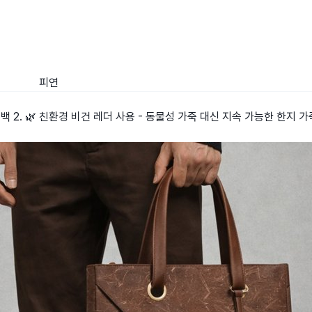
피연
백 2. 🌿 친환경 비건 레더 사용 - 동물성 가죽 대신 지속 가능한 한지 가