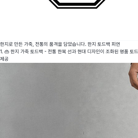
한지로 만든 가죽, 전통의 품격을 담았습니다. 한지 토드백
피연
1. 👜 한지 가죽 토드백 - 전통 한복 선과 현대 디자인이 조화된 명품 토드
제공