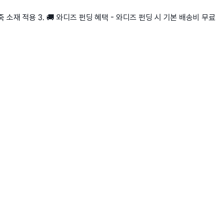
죽 소재 적용 3. 🚚 와디즈 펀딩 혜택 - 와디즈 펀딩 시 기본 배송비 무료