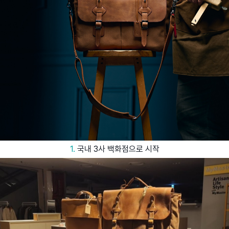
1.
국내 3사 백화점으로 시작