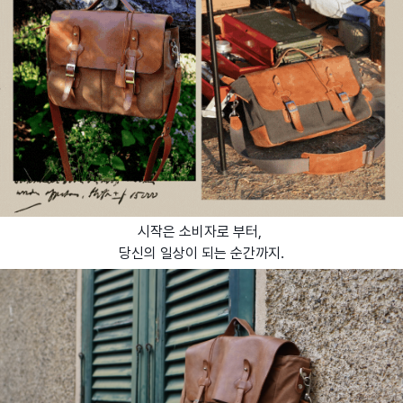
시작은 소비자로 부터,
당신의 일상이 되는 순간까지.