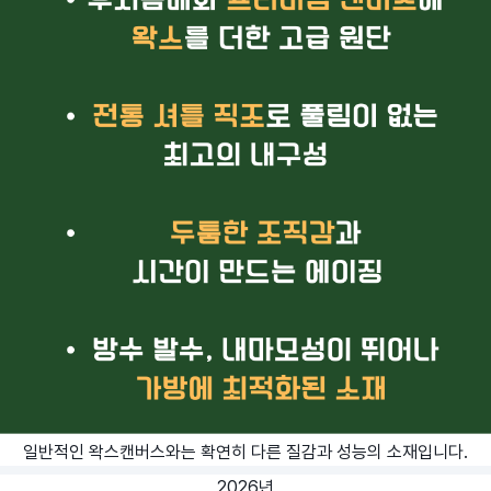
일반적인 왁스캔버스와는 확연히 다른 질감과 성능의 소재입니다.
2026년