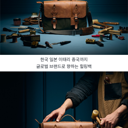
한국 일본 이태리 중국까지
글로벌 브랜드로 향하는 힐링백