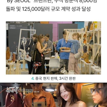
4.
중국 현지 판매, 3시간 완판