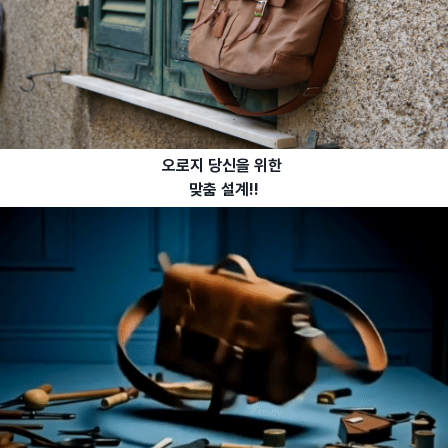
오로지 당신을 위한
맞춤 설계!!