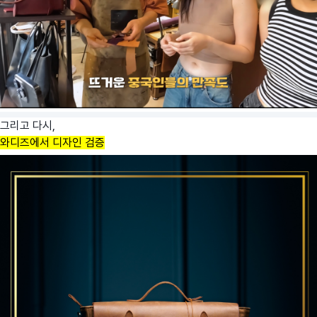
그리고 다시,
와디즈에서 디자인 검증