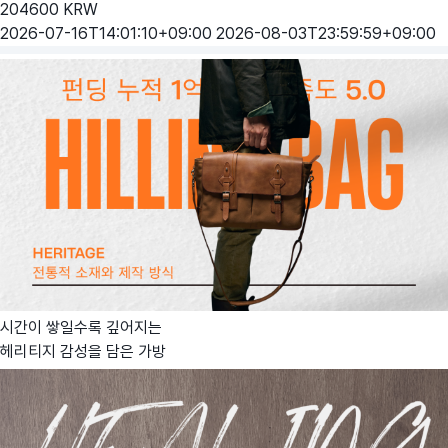
204600
KRW
2026-07-16T14:01:10+09:00
2026-08-03T23:59:59+09:00
시간이 쌓일수록 깊어지는
헤리티지 감성을 담은 가방