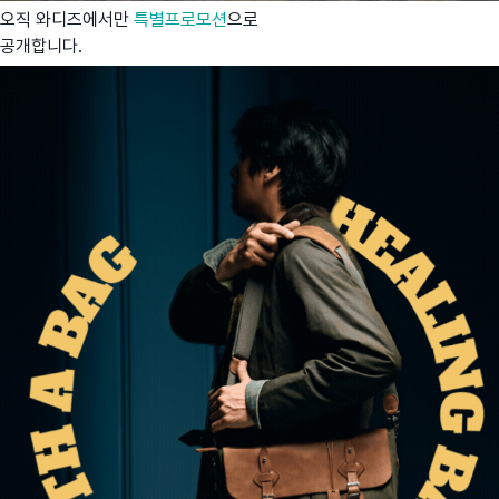
오직 와디즈에서만
특별프로모션
으로
공개합니다.