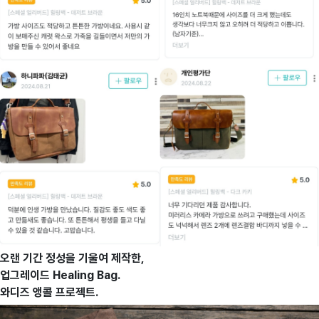
오랜 기간 정성을 기울여 제작한,
업그레이드 Healing Bag.
와디즈 앵콜 프로젝트.