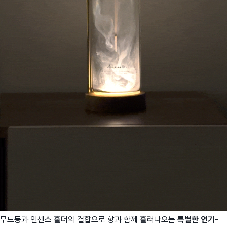
무드등과 인센스 홀더의 결합으로 향과 함께 흘러나오는
특별한 연기-