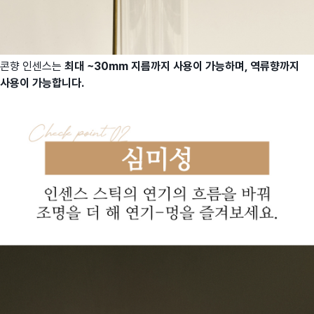
콘향 인센스는
최대 ~30mm 지름까지 사용이 가능하며, 역류향까지
사용이 가능합니다.