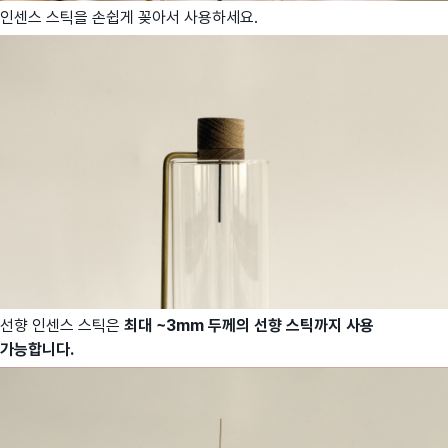
인센스 스틱을 손쉽게 꽂아서 사용하세요.
선향 인센스 스틱은
최대 ~3mm 두께의 선향 스틱까지 사용
가능합니다.