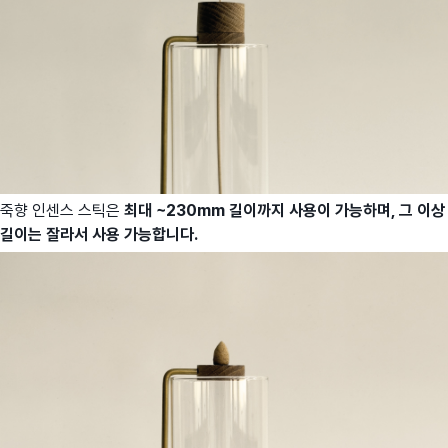
죽향 인센스 스틱은
최대 ~230mm 길이까지 사용이 가능하며, 그 이상
길이는 잘라서 사용 가능합니다.