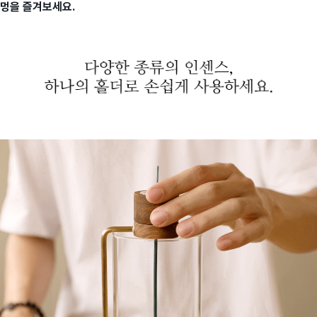
멍을 즐겨보세요.